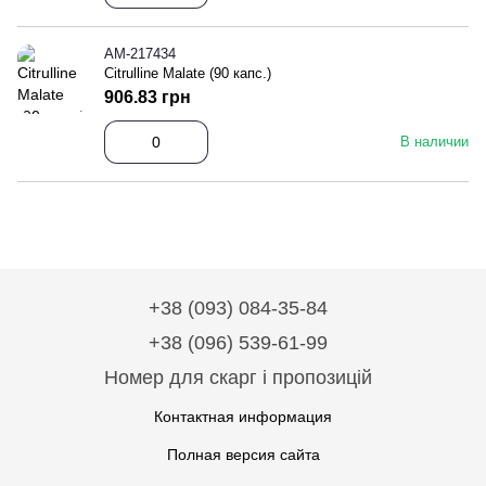
АМ-217434
Citrulline Malate (90 капс.)
906.83 грн
В наличии
+38 (093) 084-35-84
+38 (096) 539-61-99
Номер для скарг і пропозицій
Контактная информация
Полная версия сайта