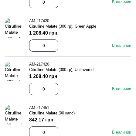
В наличии
АМ-217420
Citrulline Malate (300 гр), Green Apple
1 208.40 грн
В наличии
АМ-217420
Citrulline Malate (300 гр), Unflavored
1 208.40 грн
В наличии
АМ-217451
Citrulline Malate (90 капс)
842.17 грн
В наличии