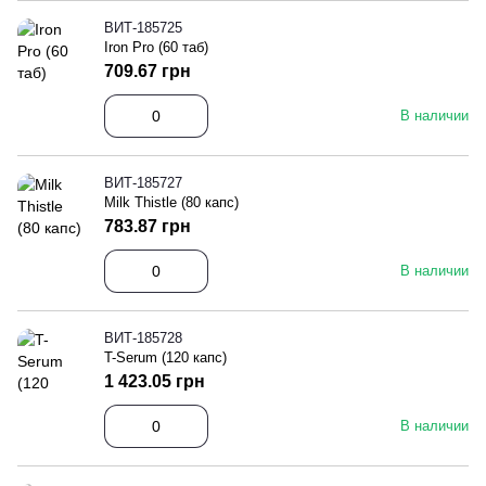
ВИТ-185725
Iron Pro (60 таб)
709.67 грн
В наличии
ВИТ-185727
Milk Thistle (80 капс)
783.87 грн
В наличии
ВИТ-185728
T-Serum (120 капс)
1 423.05 грн
В наличии