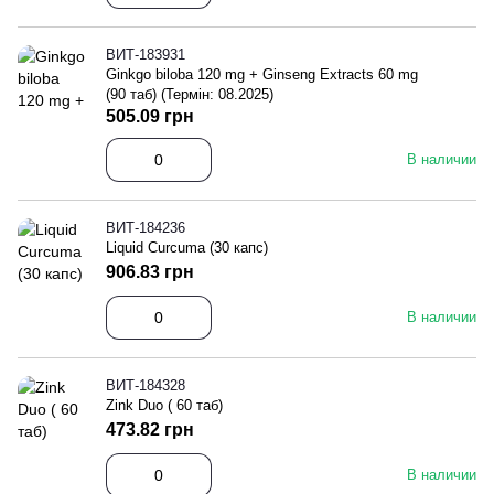
ВИТ-183931
Ginkgo biloba 120 mg + Ginseng Extracts 60 mg
(90 таб) (Термін: 08.2025)
505.09 грн
В наличии
ВИТ-184236
Liquid Curcuma (30 капс)
906.83 грн
В наличии
ВИТ-184328
Zink Duo ( 60 таб)
473.82 грн
В наличии