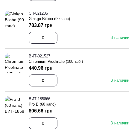
СП-021205
Ginkgo Biloba (90 капс)
783.87 грн
В наличии
ВИТ-021527
Chromium Picolinate (100 таб.)
440.96 грн
В наличии
ВИТ-185866
Pro B (60 капс)
806.66 грн
В наличии