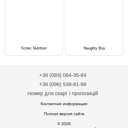
Scitec Nutrition
Naughty Boy
+38 (093) 084-35-84
+38 (096) 539-61-99
Номер для скарг і пропозицій
Контактная информация
Полная версия сайта
© 2026