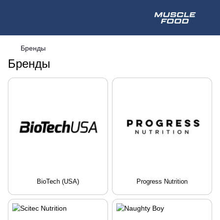
Бренды
Бренды
BioTech (USA)
Progress Nutrition