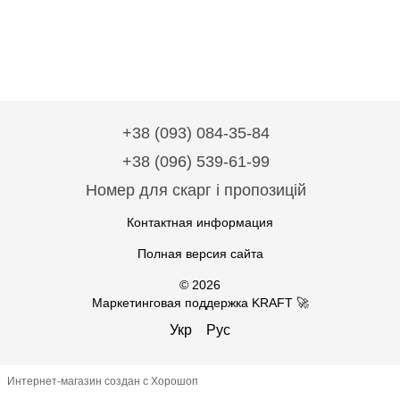
+38 (093) 084-35-84
+38 (096) 539-61-99
Номер для скарг і пропозицій
Контактная информация
Полная версия сайта
© 2026
Маркетинговая поддержка KRAFT 🚀
Укр
Рус
Интернет-магазин создан с Хорошоп