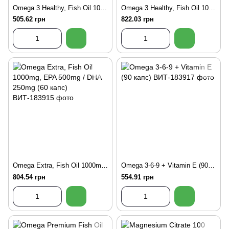
Omega 3 Healthy, Fish Oil 1000mg, EPA 180mg / DHA 120mg + Vit.E (90 капс)
Omega 3 Healthy, Fish Oil 1000mg, EPA 180mg / DHA 120mg + Vit.E (180 капс)
505.62 грн
822.03 грн
Omega Extra, Fish Oil 1000mg, EPA 500mg / DHA 250mg (60 капс)
Omega 3-6-9 + Vitamin E (90 капс)
804.54 грн
554.91 грн