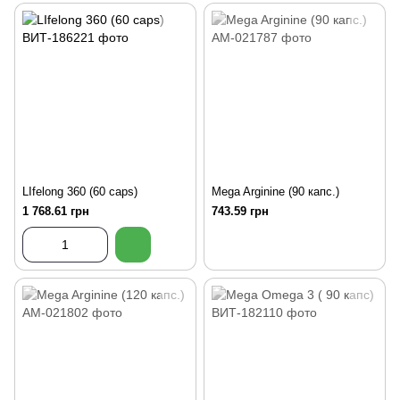
LIfelong 360 (60 caps)
Mega Arginine (90 капс.)
1 768.61 грн
743.59 грн