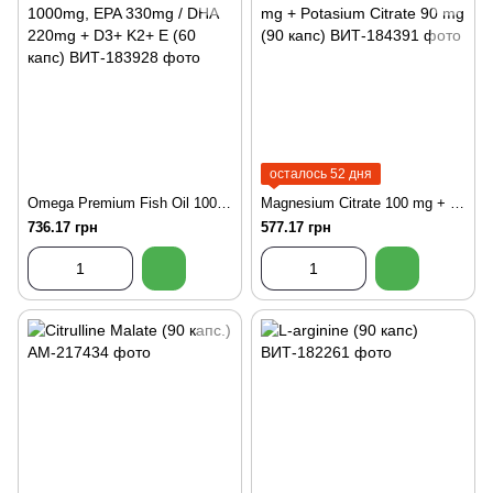
осталось 52 дня
Omega Premium Fish Oil 1000mg, EPA 330mg / DHA 220mg + D3+ K2+ E (60 капс)
Magnesium Citrate 100 mg + Potasium Citrate 90 mg (90 капс)
736.17 грн
577.17 грн