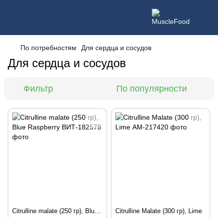
По потребностям
Для сердца и сосудов
Для сердца и сосудов
Фильтр
По популярности
Citrulline malate (250 гр), Blue Raspberry
Citrulline Malate (300 гр), Lime