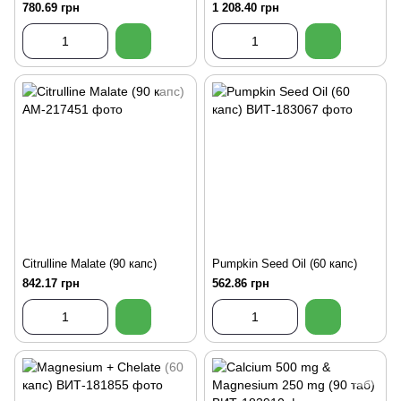
780.69 грн
1 208.40 грн
Citrulline Malate (90 капс)
Pumpkin Seed Oil (60 капс)
842.17 грн
562.86 грн