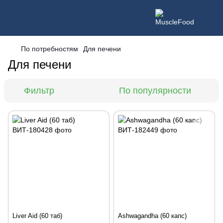
По потребностям
Для печени
Для печени
Фильтр
По популярности
Liver Aid (60 таб)
Ashwagandha (60 капс)