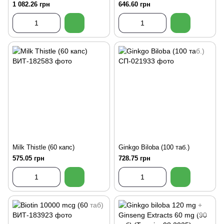
1 082.26 грн
646.60 грн
Milk Thistle (60 капс)
Ginkgo Biloba (100 таб.)
575.05 грн
728.75 грн