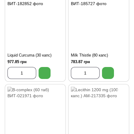
Liquid Curcuma (30 капс)
Milk Thistle (80 капс)
977.85 грн
783.87 грн