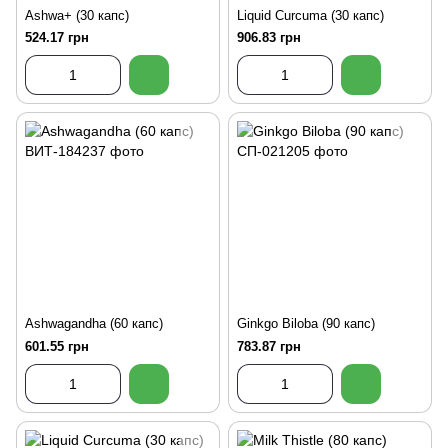
Ashwa+ (30 капс)
Liquid Curcuma (30 капс)
524.17 грн
906.83 грн
Ashwagandha (60 капс)
Ginkgo Biloba (90 капс)
601.55 грн
783.87 грн