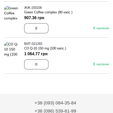
ЖЖ-150106
Green Coffee complex (90 капс.)
907.36 грн
В наличии
ВИТ-021265
CO Q-10 150 mg (100 капс.)
1 064.77 грн
В наличии
+38 (093) 084-35-84
+38 (096) 539-61-99