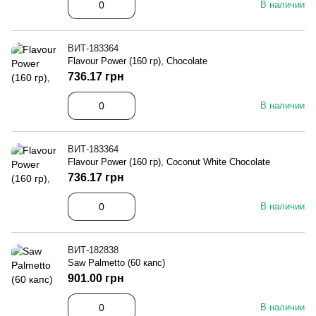
В наличии
ВИТ-183364
Flavour Power (160 гр), Chocolate
736.17 грн
В наличии
ВИТ-183364
Flavour Power (160 гр), Coconut White Chocolate
736.17 грн
В наличии
ВИТ-182838
Saw Palmetto (60 капс)
901.00 грн
В наличии