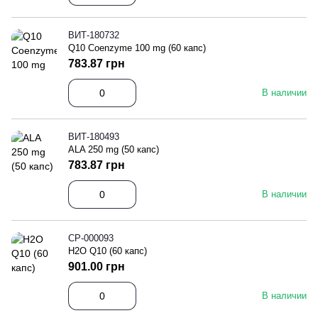
ВИТ-180732
Q10 Coenzyme 100 mg (60 капс)
783.87 грн
В наличии
ВИТ-180493
ALA 250 mg (50 капс)
783.87 грн
В наличии
СР-000093
H2O Q10 (60 капс)
901.00 грн
В наличии