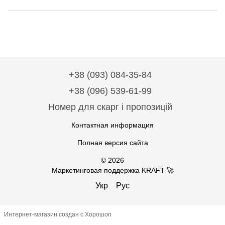
+38 (093) 084-35-84
+38 (096) 539-61-99
Номер для скарг і пропозицій
Контактная информация
Полная версия сайта
© 2026
Маркетинговая поддержка KRAFT 🚀
Укр
Рус
Интернет-магазин создан с Хорошоп