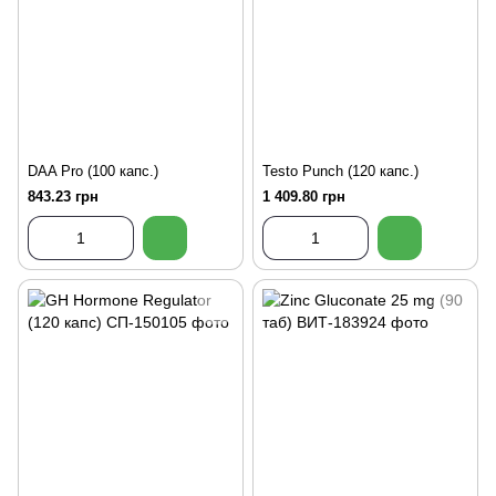
DAA Pro (100 капс.)
Testo Punch (120 капс.)
843.23 грн
1 409.80 грн