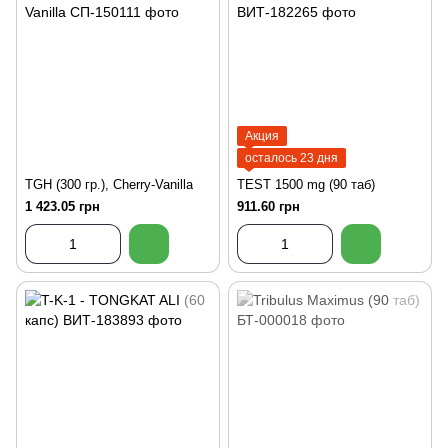
Акция
осталось 23 дня
TGH (300 гр.), Cherry-Vanilla
TEST 1500 mg (90 таб)
1 423.05 грн
911.60 грн