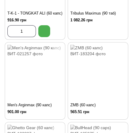
T-K-1 - TONGKAT ALI (60 капс)
Tribulus Maximus (90 таб)
916.90 грн
1 082.26 грн
Men's Arginmax (90 капс)
ZMB (60 капс)
901.00 грн
565.51 грн