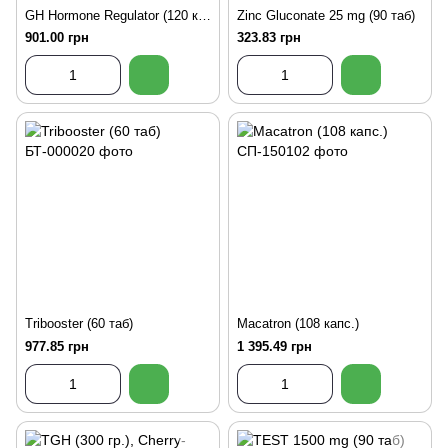
GH Hormone Regulator (120 капс)
Zinc Gluconate 25 mg (90 таб)
901.00 грн
323.83 грн
Tribooster (60 таб)
Macatron (108 капс.)
977.85 грн
1 395.49 грн