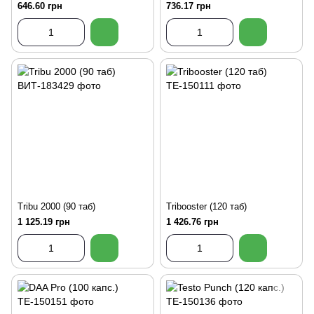
646.60 грн
736.17 грн
Tribu 2000 (90 таб)
Tribooster (120 таб)
1 125.19 грн
1 426.76 грн