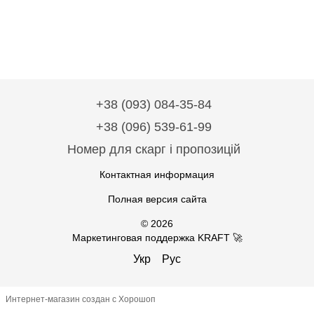
+38 (093) 084-35-84
+38 (096) 539-61-99
Номер для скарг і пропозицій
Контактная информация
Полная версия сайта
© 2026
Маркетинговая поддержка KRAFT 🚀
Укр
Рус
Интернет-магазин создан с Хорошоп