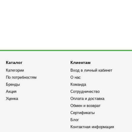
Каталог
Клиентам
Категории
Вход в личный кабинет
По потребностям
О нас
Бренды
Команда
Акция
Сотрудничество
Уценка
Оплата и доставка
Обмен и возврат
Сертификаты
Блог
Контактная информация