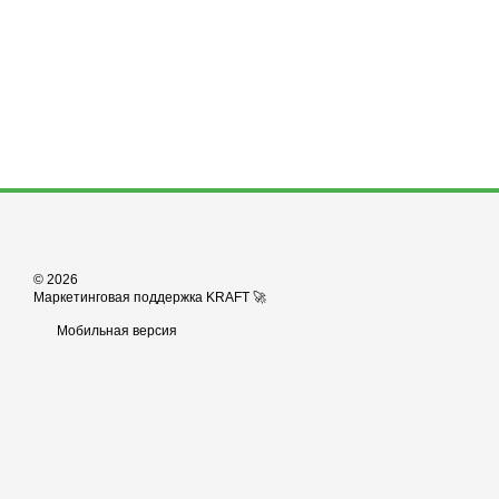
© 2026
Маркетинговая поддержка KRAFT 🚀
Мобильная версия