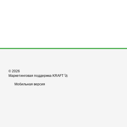
© 2026
Маркетинговая поддержка KRAFT 🚀
Мобильная версия