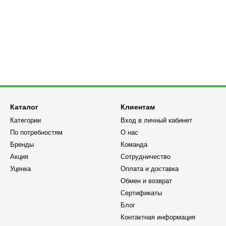
Каталог
Клиентам
Категории
Вход в личный кабинет
По потребностям
О нас
Бренды
Команда
Акция
Сотрудничество
Уценка
Оплата и доставка
Обмен и возврат
Сертификаты
Блог
Контактная информация