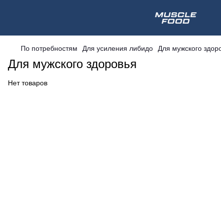
По потребностям
Для усиления либидо
Для мужского здор
Для мужского здоровья
Нет товаров