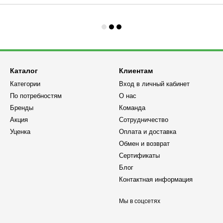
Каталог
Клиентам
Категории
Вход в личный кабинет
По потребностям
О нас
Бренды
Команда
Акция
Сотрудничество
Уценка
Оплата и доставка
Обмен и возврат
Сертификаты
Блог
Контактная информация
Мы в соцсетях