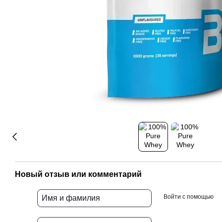
Новый отзыв или комментарий
Войти с помощью