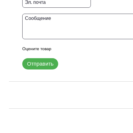
Оцените товар
Отправить