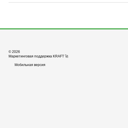
© 2026
Маркетинговая поддержка KRAFT 🚀
Мобильная версия