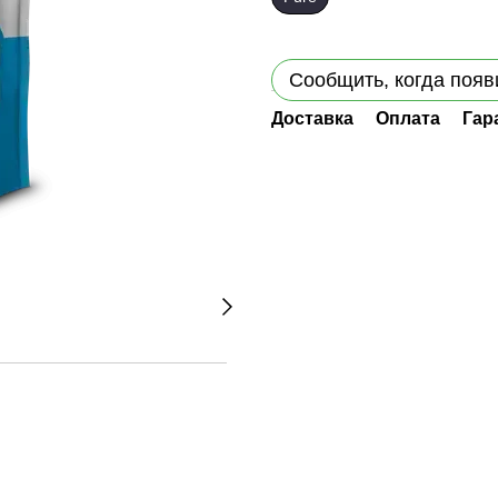
Сообщить, когда появ
Доставка
Оплата
Гар