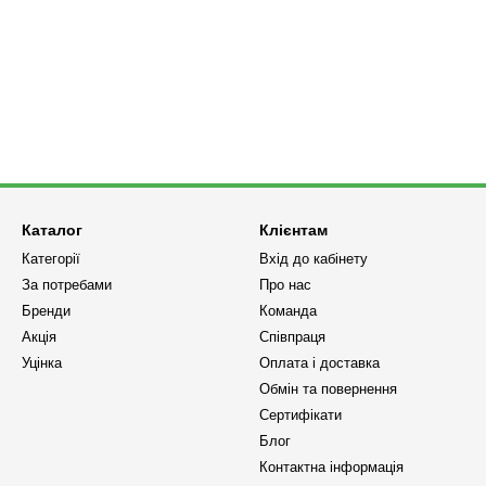
Каталог
Клієнтам
Категорії
Вхід до кабінету
За потребами
Про нас
Бренди
Команда
Акція
Співпраця
Уцінка
Оплата і доставка
Обмін та повернення
Сертифікати
Блог
Контактна інформація