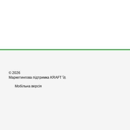
© 2026
Маркетингова підтримка KRAFT 🚀
Мобільна версія