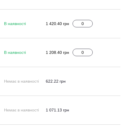
В наявності
1 420.40 грн
В наявності
1 208.40 грн
Немає в наявності
622.22 грн
Немає в наявності
1 071.13 грн