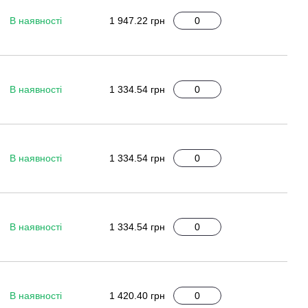
В наявності
1 947.22 грн
В наявності
1 334.54 грн
В наявності
1 334.54 грн
В наявності
1 334.54 грн
В наявності
1 420.40 грн