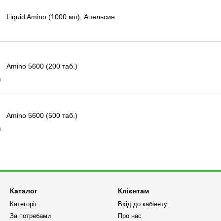
Liquid Amino (1000 мл), Апельсин
Amino 5600 (200 таб.)
Amino 5600 (500 таб.)
Каталог
Клієнтам
Категорії
Вхід до кабінету
За потребами
Про нас