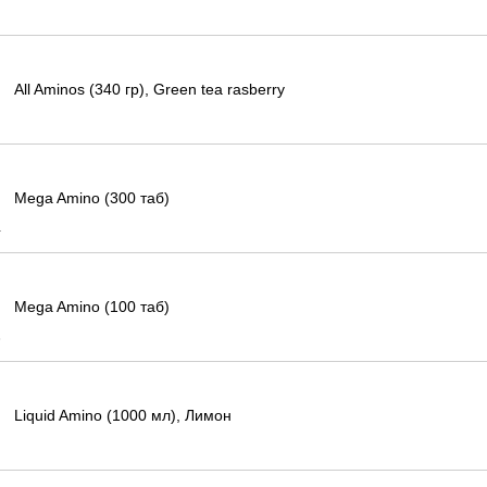
All Aminos (340 гр), Green tea rasberry
Mega Amino (300 таб)
Mega Amino (100 таб)
Liquid Amino (1000 мл), Лимон