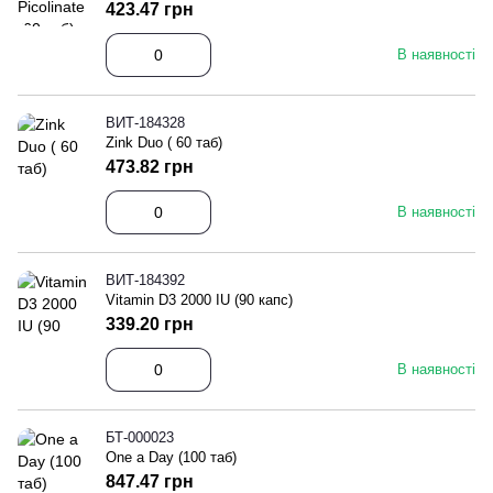
423.47 грн
В наявності
ВИТ-184328
Zink Duo ( 60 таб)
473.82 грн
В наявності
ВИТ-184392
Vitamin D3 2000 IU (90 капс)
339.20 грн
В наявності
БТ-000023
One a Day (100 таб)
847.47 грн