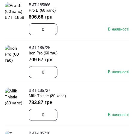
ВИТ-185866
Pro B (60 капс)
806.66 грн
В наявності
ВИТ-185725
Iron Pro (60 таб)
709.67 грн
В наявності
ВИТ-185727
Milk Thistle (80 капс)
783.87 грн
В наявності
ВИТ-185728