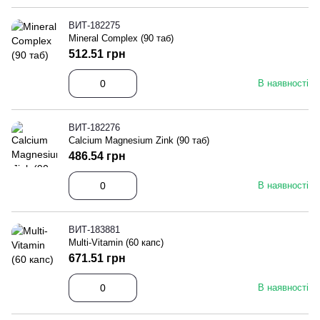
ВИТ-182275
Mineral Complex (90 таб)
512.51 грн
В наявності
ВИТ-182276
Calcium Magnesium Zink (90 таб)
486.54 грн
В наявності
ВИТ-183881
Multi-Vitamin (60 капс)
671.51 грн
В наявності