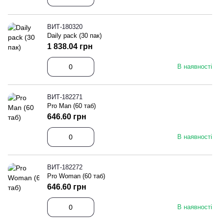
ВИТ-180320
Daily pack (30 пак)
1 838.04 грн
В наявності
ВИТ-182271
Pro Man (60 таб)
646.60 грн
В наявності
ВИТ-182272
Pro Woman (60 таб)
646.60 грн
В наявності