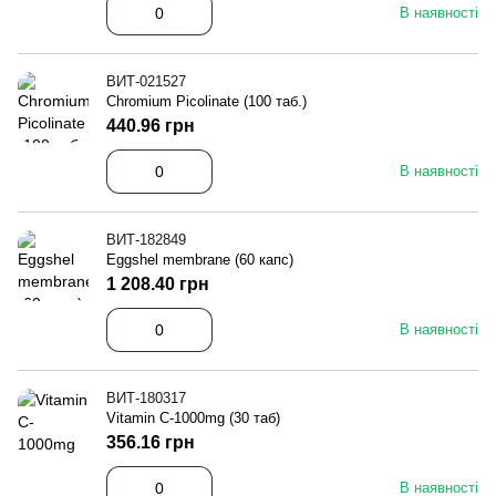
В наявності
ВИТ-021527
Chromium Picolinate (100 таб.)
440.96 грн
В наявності
ВИТ-182849
Eggshel membrane (60 капс)
1 208.40 грн
В наявності
ВИТ-180317
Vitamin C-1000mg (30 таб)
356.16 грн
В наявності