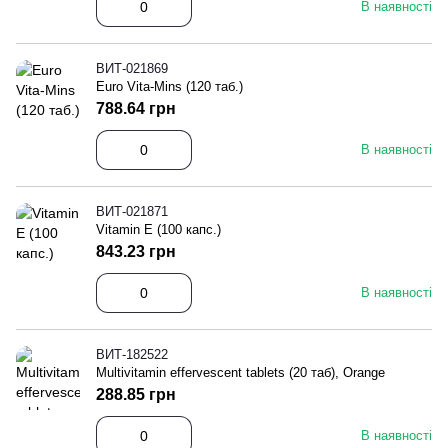
В наявності
ВИТ-021869
Euro Vita-Mins (120 таб.)
788.64 грн
В наявності
ВИТ-021871
Vitamin E (100 капс.)
843.23 грн
В наявності
ВИТ-182522
Multivitamin effervescent tablets (20 таб), Orange
288.85 грн
В наявності