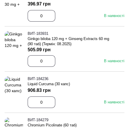
396.97 грн
В наявності
ВИТ-183931
Ginkgo biloba 120 mg + Ginseng Extracts 60 mg
(90 таб) (Термін: 08.2025)
505.09 грн
В наявності
ВИТ-184236
Liquid Curcuma (30 капс)
906.83 грн
В наявності
ВИТ-184279
Chromium Picolinate (60 таб)