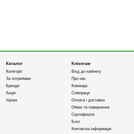
Каталог
Клієнтам
Категорії
Вхід до кабінету
За потребами
Про нас
Бренди
Команда
Акція
Співпраця
Уцінка
Оплата і доставка
Обмін та повернення
Сертифікати
Блог
Контактна інформація