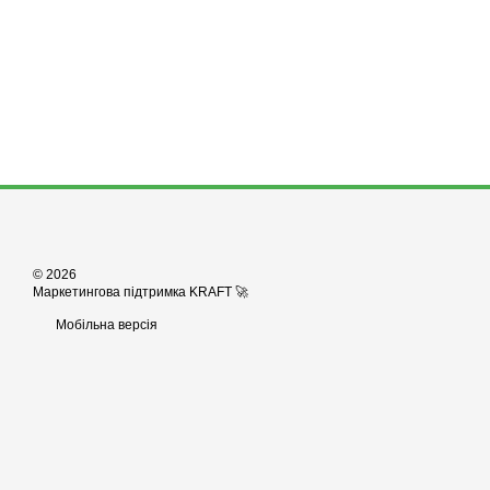
© 2026
Маркетингова підтримка KRAFT 🚀
Мобільна версія