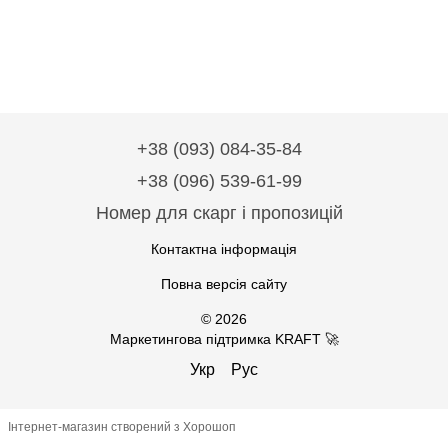
+38 (093) 084-35-84
+38 (096) 539-61-99
Номер для скарг і пропозицій
Контактна інформація
Повна версія сайту
© 2026
Маркетингова підтримка KRAFT 🚀
Укр
Рус
Інтернет-магазин створений з Хорошоп