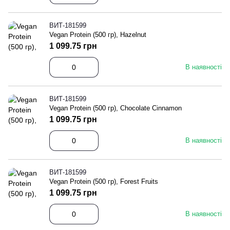
ВИТ-181599
Vegan Protein (500 гр), Hazelnut
1 099.75 грн
В наявності
ВИТ-181599
Vegan Protein (500 гр), Chocolate Cinnamon
1 099.75 грн
В наявності
ВИТ-181599
Vegan Protein (500 гр), Forest Fruits
1 099.75 грн
В наявності