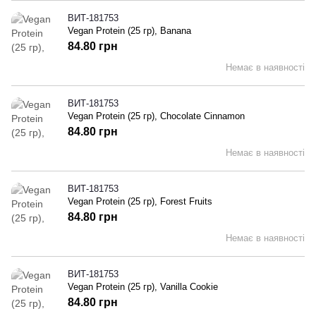
ВИТ-181753
Vegan Protein (25 гр), Banana
84.80 грн
Немає в наявності
ВИТ-181753
Vegan Protein (25 гр), Chocolate Cinnamon
84.80 грн
Немає в наявності
ВИТ-181753
Vegan Protein (25 гр), Forest Fruits
84.80 грн
Немає в наявності
ВИТ-181753
Vegan Protein (25 гр), Vanilla Cookie
84.80 грн