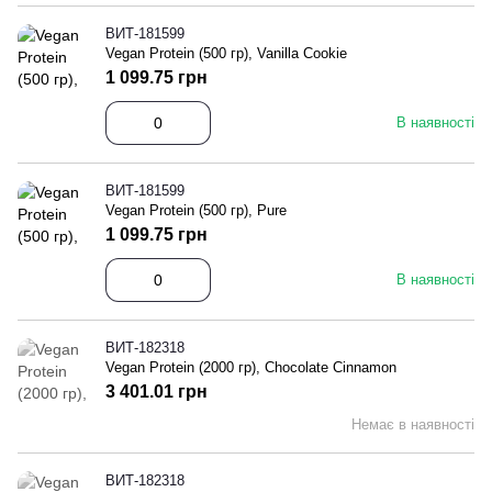
ВИТ-181599
Vegan Protein (500 гр), Vanilla Cookie
1 099.75 грн
В наявності
ВИТ-181599
Vegan Protein (500 гр), Pure
1 099.75 грн
В наявності
ВИТ-182318
Vegan Protein (2000 гр), Chocolate Cinnamon
3 401.01 грн
Немає в наявності
ВИТ-182318