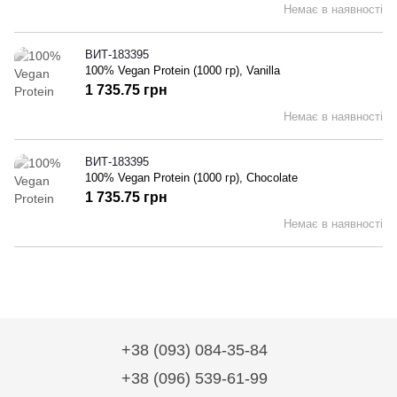
Немає в наявності
ВИТ-183395
100% Vegan Protein (1000 гр), Vanilla
1 735.75 грн
Немає в наявності
ВИТ-183395
100% Vegan Protein (1000 гр), Chocolate
1 735.75 грн
Немає в наявності
+38 (093) 084-35-84
+38 (096) 539-61-99