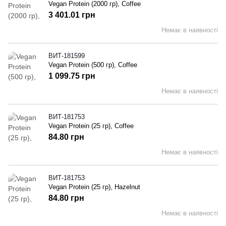
Vegan Protein (2000 гр), Coffee
3 401.01 грн
Немає в наявності
ВИТ-181599
Vegan Protein (500 гр), Coffee
1 099.75 грн
Немає в наявності
ВИТ-181753
Vegan Protein (25 гр), Coffee
84.80 грн
Немає в наявності
ВИТ-181753
Vegan Protein (25 гр), Hazelnut
84.80 грн
Немає в наявності