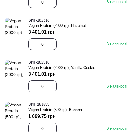
В наявності
ВИТ-182318
Vegan Protein (2000 гр), Hazelnut
3 401.01 грн
В наявності
ВИТ-182318
Vegan Protein (2000 гр), Vanilla Cookie
3 401.01 грн
В наявності
ВИТ-181599
Vegan Protein (500 гр), Banana
1 099.75 грн
В наявності