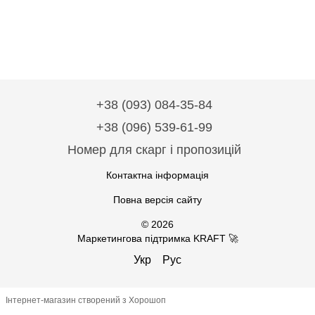
+38 (093) 084-35-84
+38 (096) 539-61-99
Номер для скарг і пропозицій
Контактна інформація
Повна версія сайту
© 2026
Маркетингова підтримка KRAFT 🚀
Укр
Рус
Інтернет-магазин створений з Хорошоп