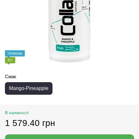
Новинка
Хіт
Смак
Mango-Pineapple
В наявності
1 579.40 грн