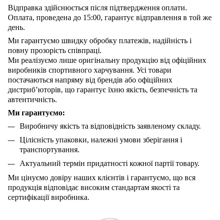
Відправка здійснюється після підтвердження оплати.
Оплата, проведена до 15:00, гарантує відправлення в той же
день.
Ми гарантуємо швидку обробку платежів, надійність і
повну прозорість співпраці.
Ми реалізуємо лише оригінальну продукцію від офіційних
виробників спортивного харчування. Усі товари
постачаються напряму від брендів або офіційних
дистриб’юторів, що гарантує їхню якість, безпечність та
автентичність.
Ми гарантуємо:
Виробничу якість та відповідність заявленому складу.
Цілісність упаковки, належні умови зберігання і
транспортування.
Актуальний термін придатності кожної партії товару.
Ми цінуємо довіру наших клієнтів і гарантуємо, що вся
продукція відповідає високим стандартам якості та
сертифікації виробника.