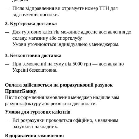
Після відправлення ви отримуєте номер ТТН для
відстеження посилки.
2. Кур’єрська доставка
Для гуртових клієнтів можливе адресне доставлення до
складу, магазину або спортклубу.
Умови уточнюються індивідуально з менеджером.
3. Безкоштовна доставка
При замовленні на
суму від 5000 грн — доставка по
Україні безкоштовна
.
Оплата здійснюється на розрахунковий рахунок
ПриватБанку.
Після оформлення замовлення менеджер надішле вам
рахунок-фактуру або реквізити для оплати.
Умови для гуртових клієнтів
Всі розрахунки проводяться офіційно, з наданням
рахунків і накладних.
Відправлення замовлення