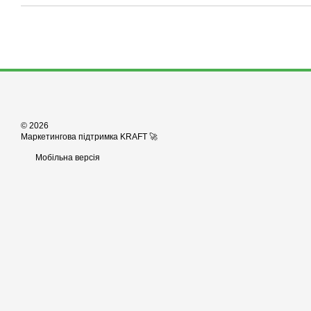
© 2026
Маркетингова підтримка KRAFT 🚀
Мобільна версія