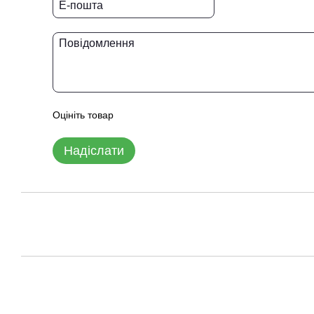
Оцініть товар
Надіслати