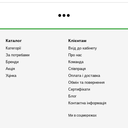
Каталог
Клієнтам
Категорії
Вхід до кабінету
За потребами
Про нас
Бренди
Команда
Акція
Співпраця
Уцінка
Оплата і доставка
Обмін та повернення
Сертифікати
Блог
Контактна інформація
Ми в соцмережах