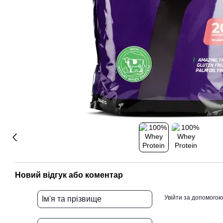
Новий відгук або коментар
Увійти за допомогою